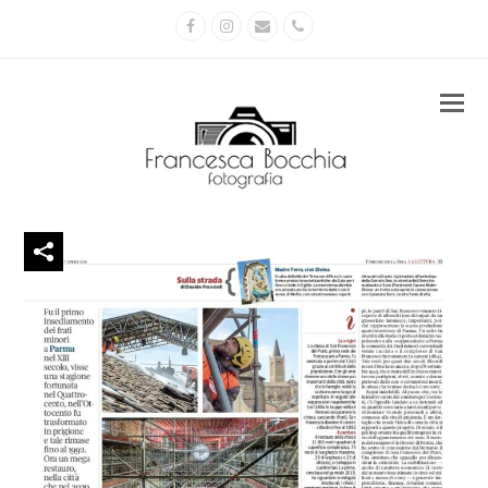
Facebook
Instagram
Email
Phone