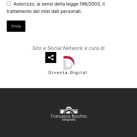
Autorizzo, ai sensi della legge 196/2003, il
trattamento dei miei dati personali.
Sito e Social Network a cura di