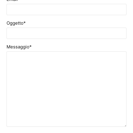
Oggetto*
Messaggio*