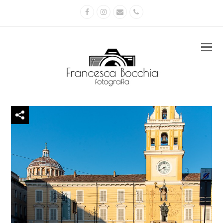
Facebook
Instagram
Email
Phone