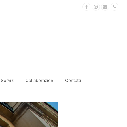
Facebook
Instagram
Email
Phon
Servizi
Collaborazioni
Contatti