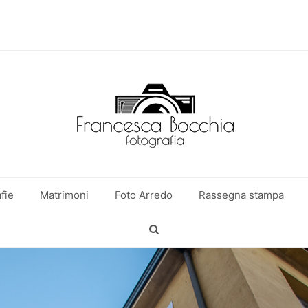
fie
Matrimoni
Foto Arredo
Rassegna stampa