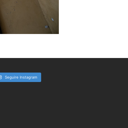
Seguire Instagram