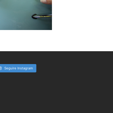
Seguire Instagram