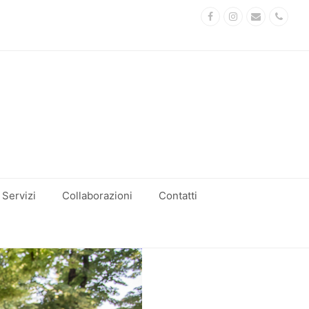
Facebook
Instagram
Email
Phon
Servizi
Collaborazioni
Contatti