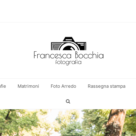
fie
Matrimoni
Foto Arredo
Rassegna stampa