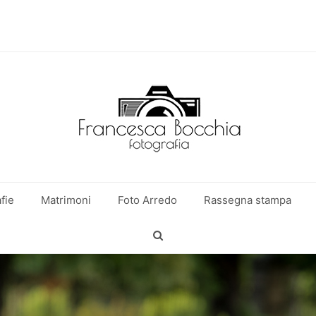
fie
Matrimoni
Foto Arredo
Rassegna stampa