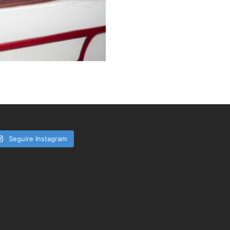
Seguire Instagram