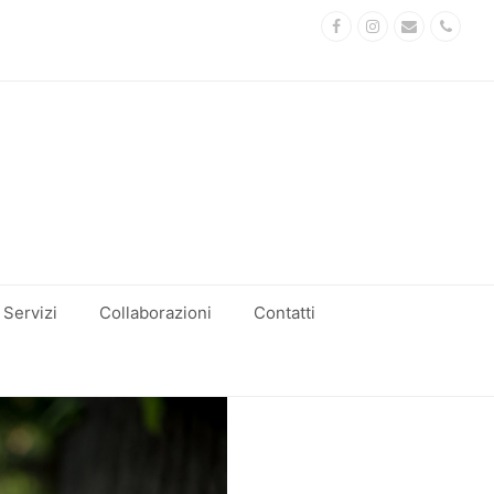
Facebook
Instagram
Email
Phon
Servizi
Collaborazioni
Contatti