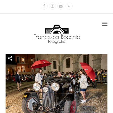
Facebook
Instagram
Email
Phone