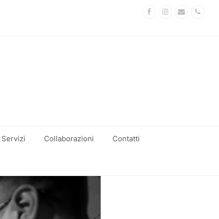
Facebook
Instagram
Email
Phon
Servizi
Collaborazioni
Contatti