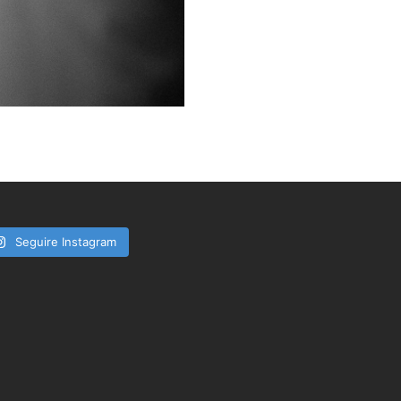
Seguire Instagram