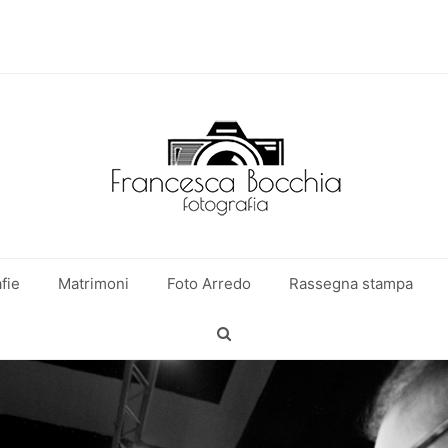
fie
Matrimoni
Foto Arredo
Rassegna stampa