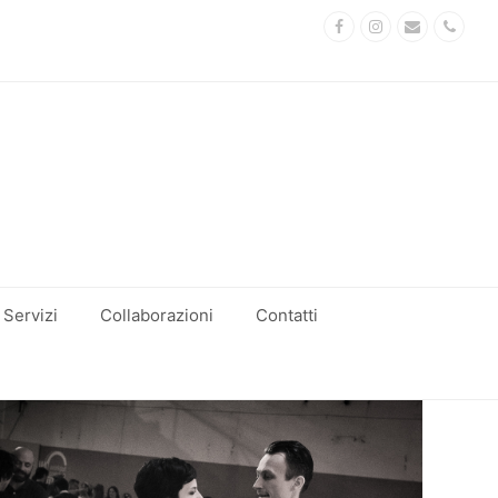
Facebook
Instagram
Email
Phon
Servizi
Collaborazioni
Contatti