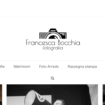
fie
Matrimoni
Foto Arredo
Rassegna stampa