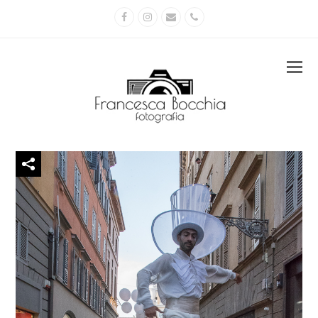
Facebook
Instagram
Email
Phone