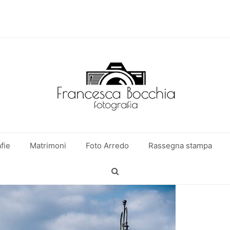
fie
Matrimoni
Foto Arredo
Rassegna stampa