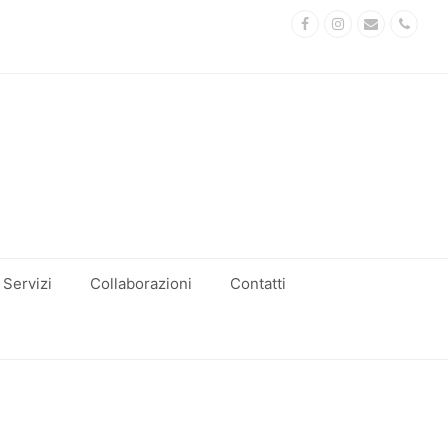
Facebook
Instagram
Email
Phon
Servizi
Collaborazioni
Contatti