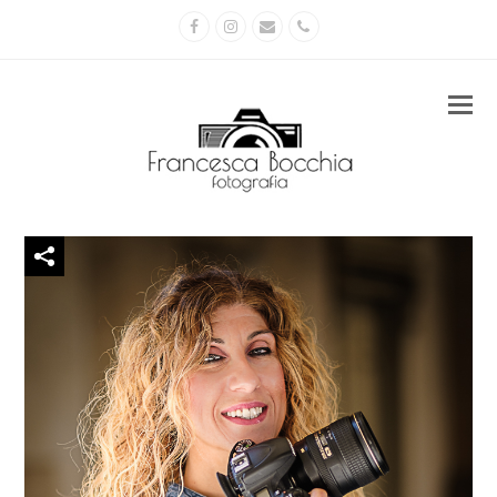
Facebook
Instagram
Email
Phone