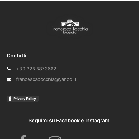
Contatti
+39 328 8873662
francescabocchia@yahoo.it
Seguimi su Facebook e Instagram!