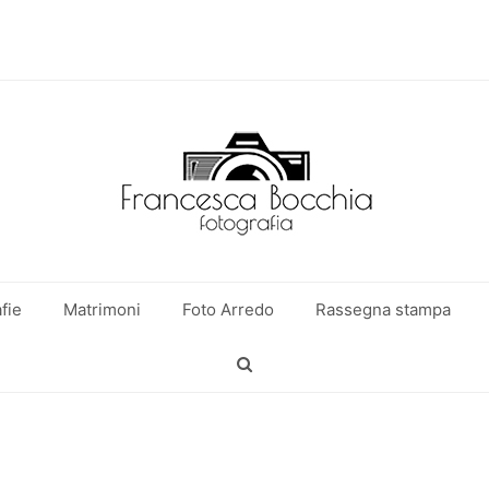
fie
Matrimoni
Foto Arredo
Rassegna stampa