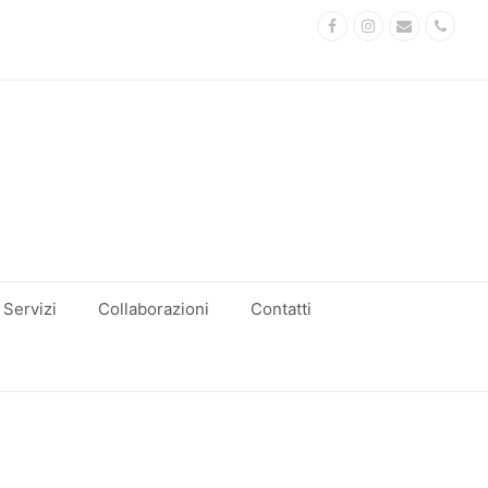
Facebook
Instagram
Email
Phon
Servizi
Collaborazioni
Contatti