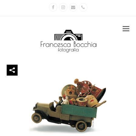
Facebook
Instagram
Email
Phone