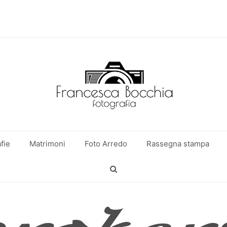
fie
Matrimoni
Foto Arredo
Rassegna stampa