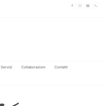
Facebook
Instagram
Email
Phon
Servizi
Collaborazioni
Contatti