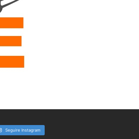
Seguire Instagram