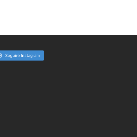
Seguire Instagram