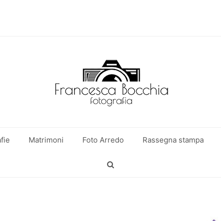
fie
Matrimoni
Foto Arredo
Rassegna stampa