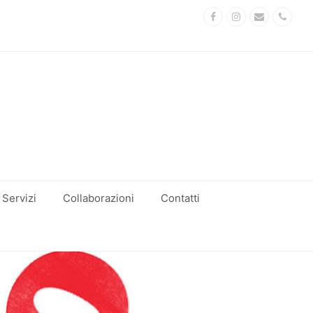
Facebook
Instagram
Email
Phon
Servizi
Collaborazioni
Contatti