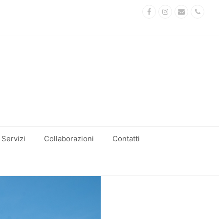
Facebook
Instagram
Email
Phon
Servizi
Collaborazioni
Contatti