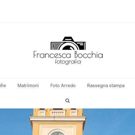
fie
Matrimoni
Foto Arredo
Rassegna stampa