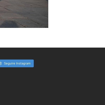
Seguire Instagram